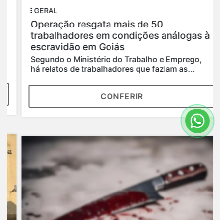
GERAL
Operação resgata mais de 50
trabalhadores em condições análogas à
escravidão em Goiás
Segundo o Ministério do Trabalho e Emprego,
há relatos de trabalhadores que faziam as...
CONFERIR