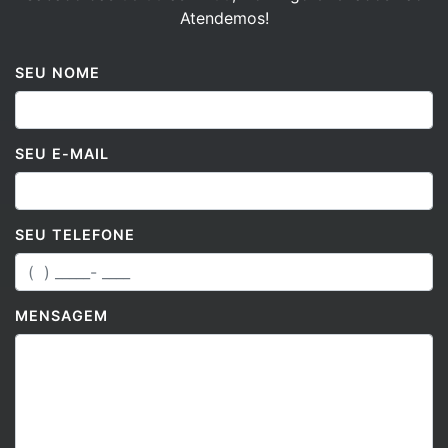
SEU NOME
SEU E-MAIL
SEU TELEFONE
MENSAGEM