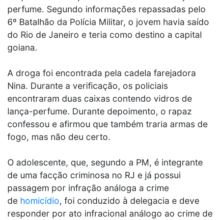
perfume. Segundo informações repassadas pelo
6º Batalhão da Polícia Militar, o jovem havia saído
do Rio de Janeiro e teria como destino a capital
goiana.
A droga foi encontrada pela cadela farejadora
Nina. Durante a verificação, os policiais
encontraram duas caixas contendo vidros de
lança-perfume. Durante depoimento, o rapaz
confessou e afirmou que também traria armas de
fogo, mas não deu certo.
O adolescente, que, segundo a PM, é integrante
de uma facção criminosa no RJ e já possui
passagem por infração análoga a crime
de
homicídio
, foi conduzido à delegacia e deve
responder por ato infracional análogo ao crime de