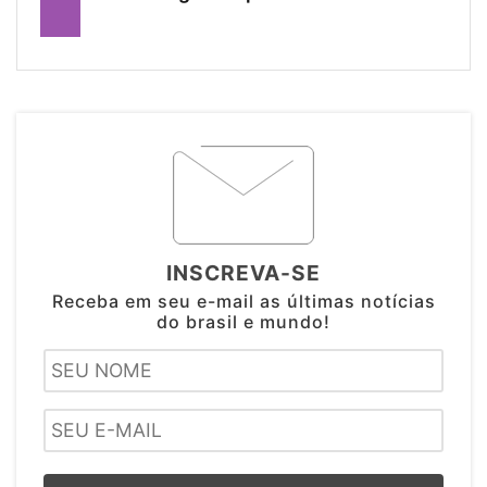
INSCREVA-SE
Receba em seu e-mail as últimas notícias
do brasil e mundo!