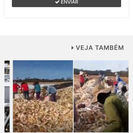
ENVIAR
VEJA TAMBÉM