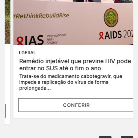
GERAL
Remédio injetável que previne HIV pode
entrar no SUS até o fim o ano
Trata-se do medicamento cabotegravir, que
impede a replicação do vírus de forma
prolongada...
CONFERIR