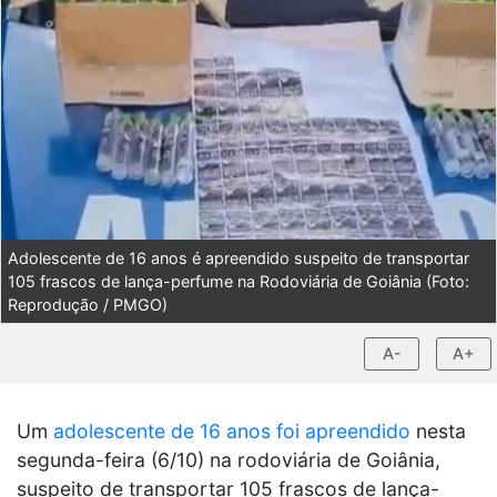
Adolescente de 16 anos é apreendido suspeito de transportar
105 frascos de lança-perfume na Rodoviária de Goiânia (Foto:
Reprodução / PMGO)
A-
A+
Um
adolescente de 16 anos foi apreendido
nesta
segunda-feira (6/10) na rodoviária de Goiânia,
suspeito de transportar 105 frascos de lança-