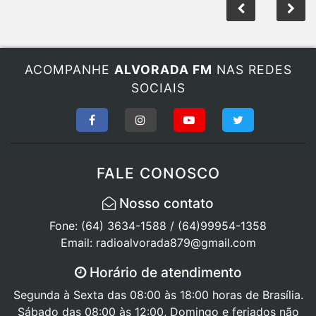
ACOMPANHE
ALVORADA FM
NAS REDES
SOCIAIS
FALE CONOSCO
Nosso contato
Fone: (64) 3634-1588 / (64)99954-1358
Email: radioalvorada879@gmail.com
Horário de atendimento
Segunda à Sexta das 08:00 às 18:00 horas de Brasília.
Sábado das 08:00 às 12:00, Domingo e feriados não
Atendemos!