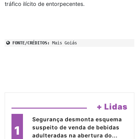
tráfico ilícito de entorpecentes.
FONTE/CRÉDITOS:
Mais Goiás
+ Lidas
Segurança desmonta esquema
1
suspeito de venda de bebidas
adulteradas na abertura do...