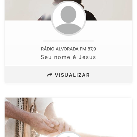
RÁDIO ALVORADA FM 87,9
Seu nome é Jesus
VISUALIZAR