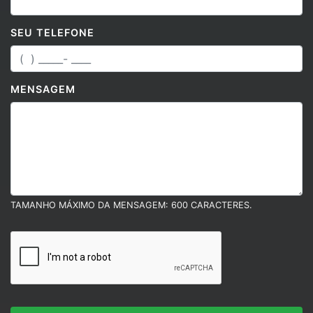
SEU TELEFONE
MENSAGEM
TAMANHO MÁXIMO DA MENSAGEM: 600 CARACTERES.