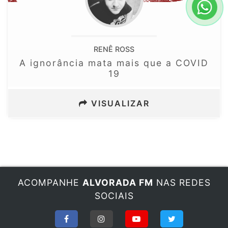
RENÊ ROSS
A ignorância mata mais que a COVID
19
VISUALIZAR
ACOMPANHE
ALVORADA FM
NAS REDES
SOCIAIS