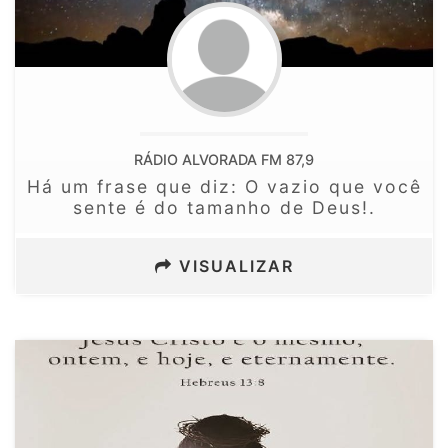
RÁDIO ALVORADA FM 87,9
Há um frase que diz: O vazio que você
sente é do tamanho de Deus!.
VISUALIZAR