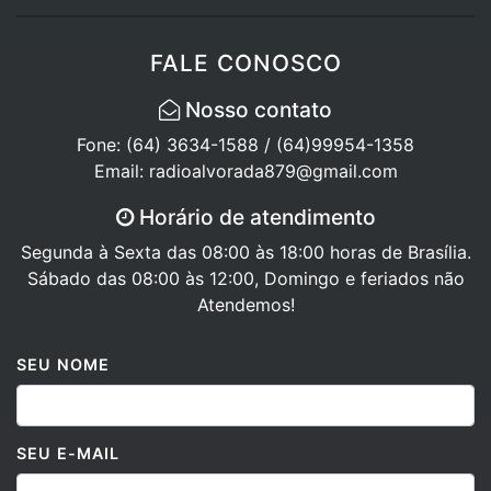
FALE CONOSCO
Nosso contato
Fone: (64) 3634-1588 / (64)99954-1358
Email: radioalvorada879@gmail.com
Horário de atendimento
Segunda à Sexta das 08:00 às 18:00 horas de Brasília.
Sábado das 08:00 às 12:00, Domingo e feriados não
Atendemos!
SEU NOME
SEU E-MAIL