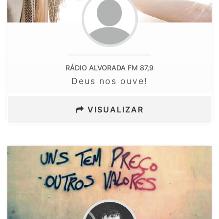
RÁDIO ALVORADA FM 87,9
Deus nos ouve!
VISUALIZAR