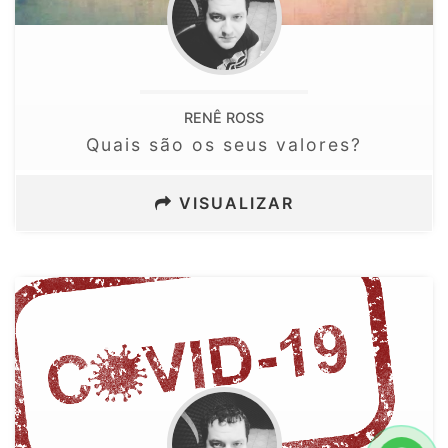
RENÊ ROSS
Quais são os seus valores?
VISUALIZAR