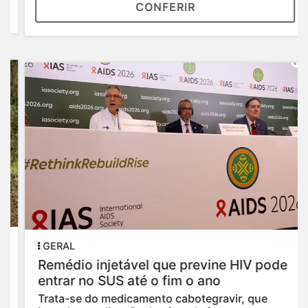
CONFERIR
GERAL
Remédio injetável que previne HIV pode
entrar no SUS até o fim o ano
Trata-se do medicamento cabotegravir, que