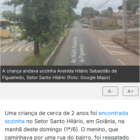
A criança andava sozinha Avenida Hilário Sebastião de
Figueiredo, Setor Santo Hilário (Foto: Google Maps)
A-
A+
Uma criança de cerca de 2 anos foi
encontrada
sozinha
no Setor Santo Hilário, em Goiânia, na
manhã deste domingo (1º/6). O menino, que
caminhava por uma rua do bairro, foi resgatado