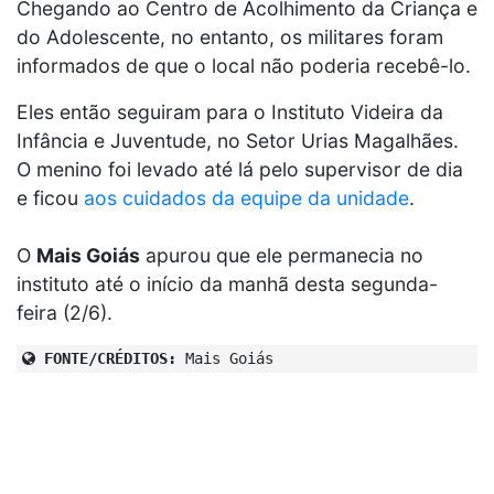
Chegando ao Centro de Acolhimento da Criança e
do Adolescente, no entanto, os militares foram
informados de que o local não poderia recebê-lo.
Eles então seguiram para o Instituto Videira da
Infância e Juventude, no Setor Urias Magalhães.
O menino foi levado até lá pelo supervisor de dia
e ficou
aos cuidados da equipe da unidade
.
O
Mais Goiás
apurou que ele permanecia no
instituto até o início da manhã desta segunda-
feira (2/6).
FONTE/CRÉDITOS:
Mais Goiás