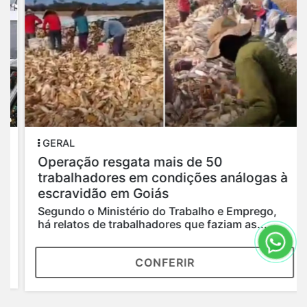
GERAL
Operação resgata mais de 50
trabalhadores em condições análogas à
escravidão em Goiás
Segundo o Ministério do Trabalho e Emprego,
há relatos de trabalhadores que faziam as...
CONFERIR