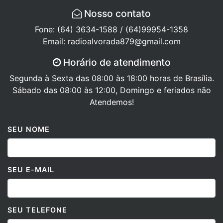
Nosso contato
Fone: (64) 3634-1588 / (64)99954-1358
Email: radioalvorada879@gmail.com
Horário de atendimento
Segunda à Sexta das 08:00 às 18:00 horas de Brasília.
Sábado das 08:00 às 12:00, Domingo e feriados não
Atendemos!
SEU NOME
SEU E-MAIL
SEU TELEFONE