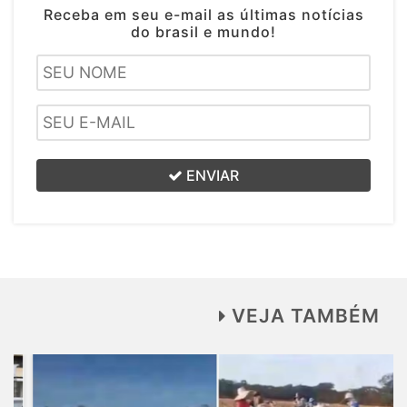
Receba em seu e-mail as últimas notícias
do brasil e mundo!
ENVIAR
VEJA TAMBÉM