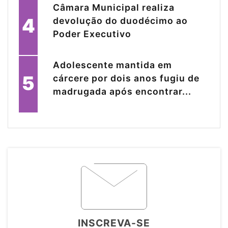
Câmara Municipal realiza
4
devolução do duodécimo ao
Poder Executivo
Adolescente mantida em
5
cárcere por dois anos fugiu de
madrugada após encontrar...
INSCREVA-SE