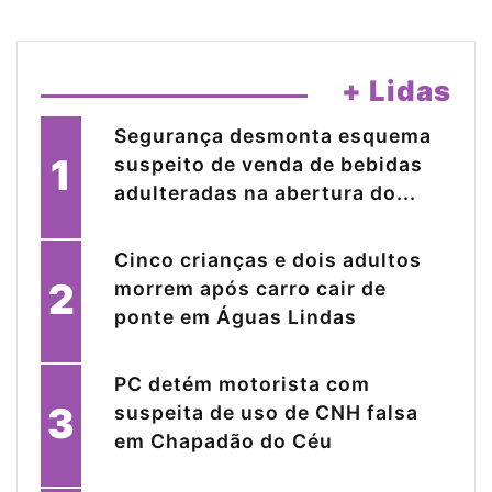
+ Lidas
Segurança desmonta esquema
1
suspeito de venda de bebidas
adulteradas na abertura do...
Cinco crianças e dois adultos
2
morrem após carro cair de
ponte em Águas Lindas
PC detém motorista com
3
suspeita de uso de CNH falsa
em Chapadão do Céu