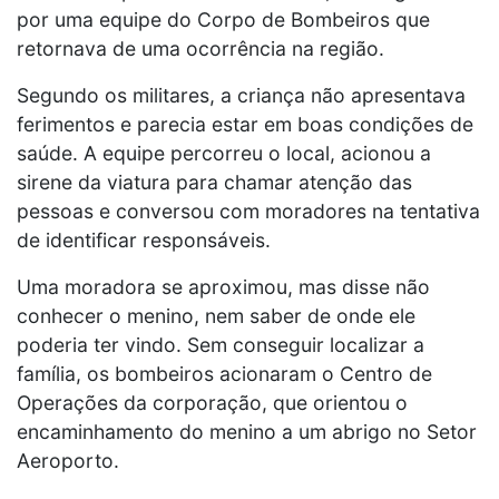
por uma equipe do Corpo de Bombeiros que
retornava de uma ocorrência na região.
Segundo os militares, a criança não apresentava
ferimentos e parecia estar em boas condições de
saúde. A equipe percorreu o local, acionou a
sirene da viatura para chamar atenção das
pessoas e conversou com moradores na tentativa
de identificar responsáveis.
Uma moradora se aproximou, mas disse não
conhecer o menino, nem saber de onde ele
poderia ter vindo. Sem conseguir localizar a
família, os bombeiros acionaram o Centro de
Operações da corporação, que orientou o
encaminhamento do menino a um abrigo no Setor
Aeroporto.