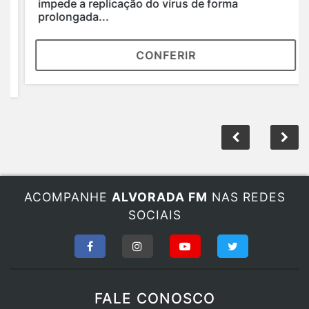
impede a replicação do vírus de forma
prolongada...
CONFERIR
ACOMPANHE
ALVORADA FM
NAS REDES
SOCIAIS
FALE CONOSCO