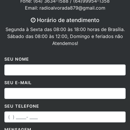
Email: radioalvorada879@gmail.com
Horário de atendimento
Segunda à Sexta das 08:00 às 18:00 horas de Brasília.
Sábado das 08:00 às 12:00, Domingo e feriados não
Atendemos!
SEU NOME
SEU E-MAIL
SEU TELEFONE
MENSAGEM