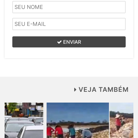
ENVIAR
VEJA TAMBÉM