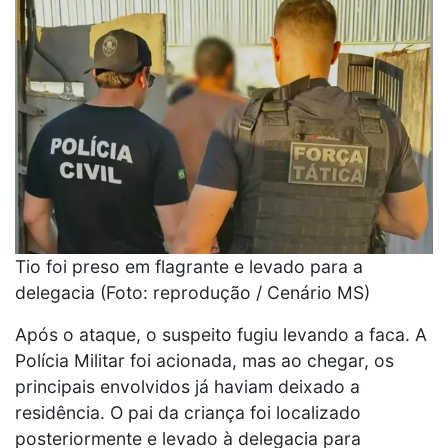
Tio foi preso em flagrante e levado para a
delegacia (Foto: reprodução / Cenário MS)
Após o ataque, o suspeito fugiu levando a faca. A
Polícia Militar foi acionada, mas ao chegar, os
principais envolvidos já haviam deixado a
residência. O pai da criança foi localizado
posteriormente e levado à delegacia para