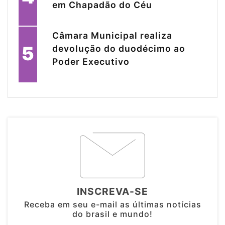
em Chapadão do Céu
Câmara Municipal realiza
5
devolução do duodécimo ao
Poder Executivo
INSCREVA-SE
Receba em seu e-mail as últimas notícias
do brasil e mundo!