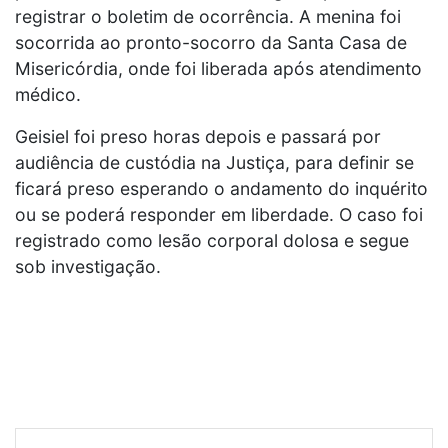
registrar o boletim de ocorrência. A menina foi
socorrida ao pronto-socorro da Santa Casa de
Misericórdia, onde foi liberada após atendimento
médico.
Geisiel foi preso horas depois e passará por
audiência de custódia na Justiça, para definir se
ficará preso esperando o andamento do inquérito
ou se poderá responder em liberdade. O caso foi
registrado como lesão corporal dolosa e segue
sob investigação.