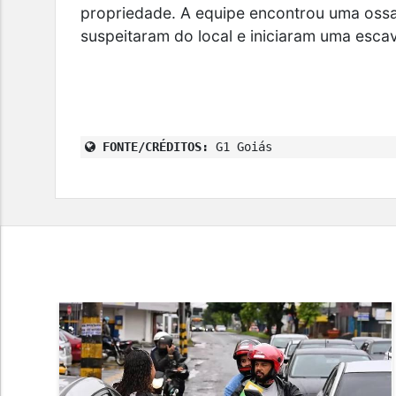
propriedade. A equipe encontrou uma ossa
suspeitaram do local e iniciaram uma esca
FONTE/CRÉDITOS:
G1 Goiás