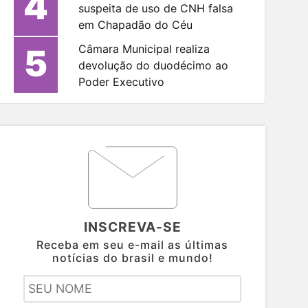
4
suspeita de uso de CNH falsa
em Chapadão do Céu
5
Câmara Municipal realiza
devolução do duodécimo ao
Poder Executivo
INSCREVA-SE
Receba em seu e-mail as últimas
notícias do brasil e mundo!