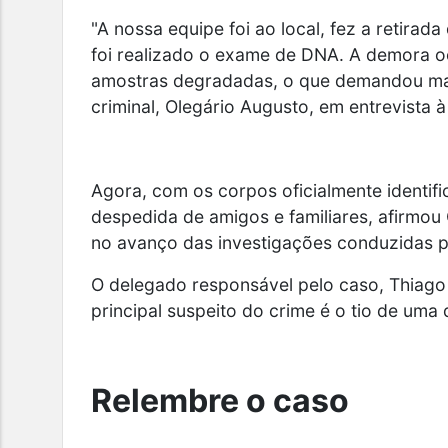
"A nossa equipe foi ao local, fez a retira
foi realizado o exame de DNA. A demora o
amostras degradadas, o que demandou mais 
criminal, Olegário Augusto, em entrevista
Agora, com os corpos oficialmente identifi
despedida de amigos e familiares, afirmou 
no avanço das investigações conduzidas pel
O delegado responsável pelo caso, Thiago
principal suspeito do crime é o tio de uma 
Relembre o caso