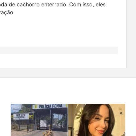
da de cachorro enterrado. Com isso, eles
vação.