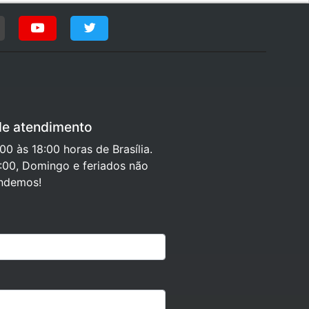
de atendimento
0 às 18:00 horas de Brasília.
:00, Domingo e feriados não
ndemos!