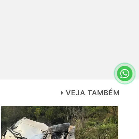
VEJA TAMBÉM