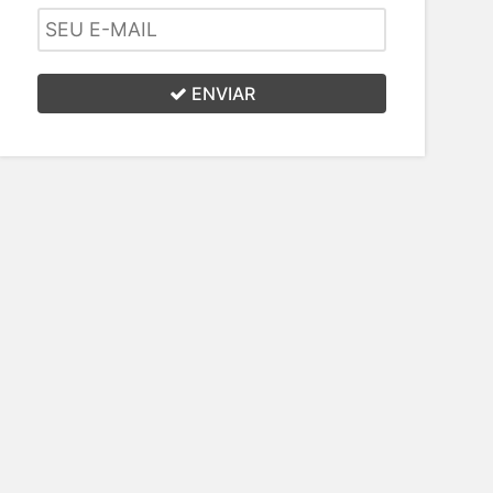
ENVIAR