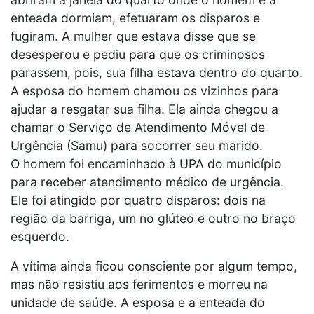
enteada dormiam, efetuaram os disparos e
fugiram. A mulher que estava disse que se
desesperou e pediu para que os criminosos
parassem, pois, sua filha estava dentro do quarto.
A esposa do homem chamou os vizinhos para
ajudar a resgatar sua filha. Ela ainda chegou a
chamar o Serviço de Atendimento Móvel de
Urgência (Samu) para socorrer seu marido.
O homem foi encaminhado à UPA do município
para receber atendimento médico de urgência.
Ele foi atingido por quatro disparos: dois na
região da barriga, um no glúteo e outro no braço
esquerdo.
A vítima ainda ficou consciente por algum tempo,
mas não resistiu aos ferimentos e morreu na
unidade de saúde. A esposa e a enteada do