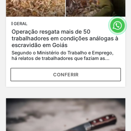
GERAL
Operação resgata mais de 50
trabalhadores em condições análogas à
escravidão em Goiás
Segundo o Ministério do Trabalho e Emprego,
há relatos de trabalhadores que faziam as...
CONFERIR