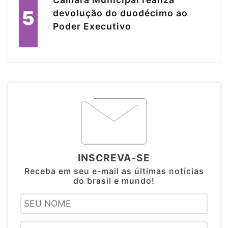
5
devolução do duodécimo ao
Poder Executivo
INSCREVA-SE
Receba em seu e-mail as últimas notícias
do brasil e mundo!