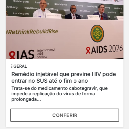
GERAL
Remédio injetável que previne HIV pode
entrar no SUS até o fim o ano
Trata-se do medicamento cabotegravir, que
impede a replicação do vírus de forma
prolongada...
CONFERIR