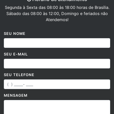
Segunda à Sexta das 08:00 às 18:00 horas de Brasília.
Sábado das 08:00 às 12:00, Domingo e feriados não
Atendemos!
SEU NOME
SEU E-MAIL
SEU TELEFONE
MENSAGEM