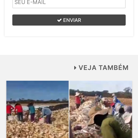
ENVIAR
VEJA TAMBÉM