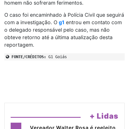
homem não sofreram ferimentos.
O caso foi encaminhado à Polícia Civil que seguirá
com a investigação. O
g1
entrou em contato com
o delegado responsável pelo caso, mas não
obteve retorno até a última atualização desta
reportagem.
FONTE/CRÉDITOS:
G1 Goiás
+ Lidas
Vereador Walter Rosa é reeleito