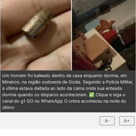
Um homem foi baleado dentro de casa enquanto dormia, em
Mineiros, na região sudoeste de Goiás. Segundo a Polícia Militar,
a vítima estava deitada ao lado da cama onde sua enteada
dormia quando os disparos aconteceram. ✅ Clique e siga o
canal do g1 GO no WhatsApp O crime aconteceu na noite do
último
A-
A+