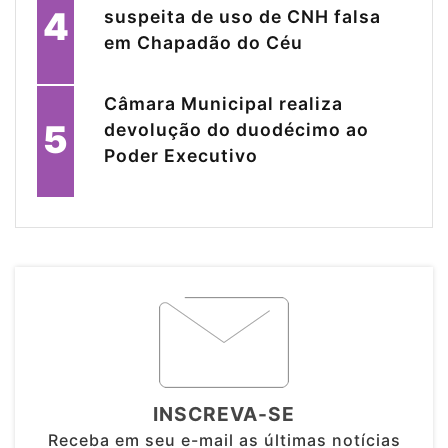
4
suspeita de uso de CNH falsa
em Chapadão do Céu
Câmara Municipal realiza
5
devolução do duodécimo ao
Poder Executivo
INSCREVA-SE
Receba em seu e-mail as últimas notícias