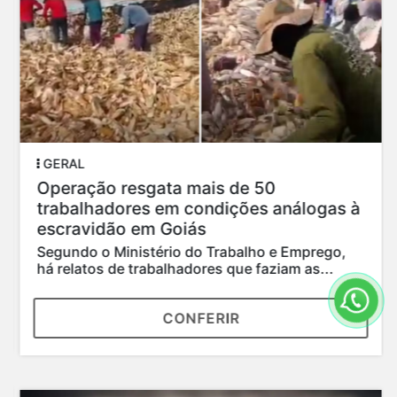
GERAL
Operação resgata mais de 50
trabalhadores em condições análogas à
escravidão em Goiás
Segundo o Ministério do Trabalho e Emprego,
há relatos de trabalhadores que faziam as...
CONFERIR