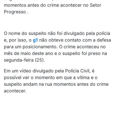
momentos antes do crime acontecer no Setor
Progresso .
O nome do suspeito não foi divulgado pela polícia
e, por isso, o
g1
não obteve contato com a defesa
para um posicionamento. O crime aconteceu no
mês de maio deste ano e o suspeito foi preso na
segunda-feira (25).
Em um vídeo divulgado pela Polícia Civil, é
possível ver o momento em que a vítima e o
suspeito andam na rua momentos antes do crime
acontecer.