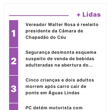
+ Lidas
Vereador Walter Rosa é reeleito
1
presidente da Câmara de
Chapadão do Céu
Segurança desmonta esquema
2
suspeito de venda de bebidas
adulteradas na abertura do...
Cinco crianças e dois adultos
3
morrem após carro cair de
ponte em Águas Lindas
PC detém motorista com