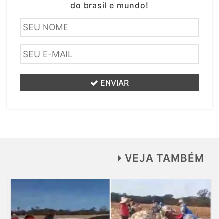
do brasil e mundo!
ENVIAR
VEJA TAMBÉM