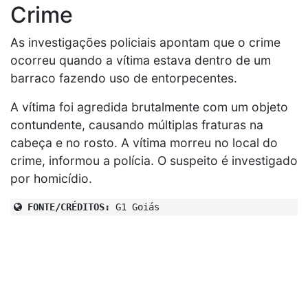
Crime
As investigações policiais apontam que o crime
ocorreu quando a vítima estava dentro de um
barraco fazendo uso de entorpecentes.
A vítima foi agredida brutalmente com um objeto
contundente, causando múltiplas fraturas na
cabeça e no rosto. A vítima morreu no local do
crime, informou a polícia. O suspeito é investigado
por homicídio.
FONTE/CRÉDITOS:
G1 Goiás