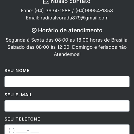
Fone: (64) 3634-1588 / (64)99954-1358
Email: radioalvorada879@gmail.com
Horário de atendimento
Segunda à Sexta das 08:00 às 18:00 horas de Brasília.
Sábado das 08:00 às 12:00, Domingo e feriados não
Atendemos!
SEU NOME
SEU E-MAIL
SEU TELEFONE