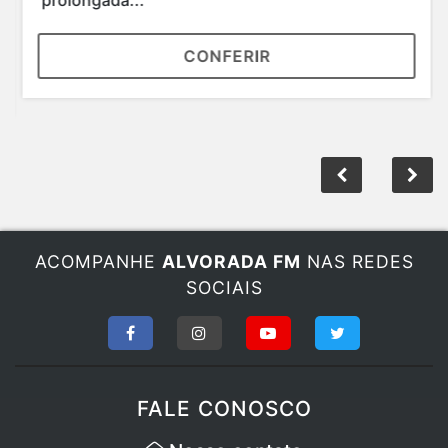
prolongada...
CONFERIR
ACOMPANHE
ALVORADA FM
NAS REDES
SOCIAIS
FALE CONOSCO
Nosso contato