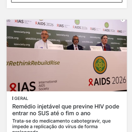
GERAL
Remédio injetável que previne HIV pode
entrar no SUS até o fim o ano
Trata-se do medicamento cabotegravir, que
impede a replicação do vírus de forma