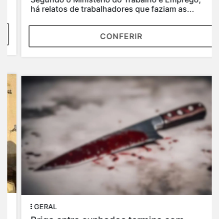
há relatos de trabalhadores que faziam as...
CONFERIR
GERAL