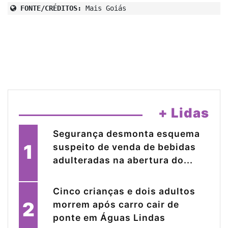
FONTE/CRÉDITOS:
Mais Goiás
+ Lidas
Segurança desmonta esquema
1
suspeito de venda de bebidas
adulteradas na abertura do...
Cinco crianças e dois adultos
2
morrem após carro cair de
ponte em Águas Lindas