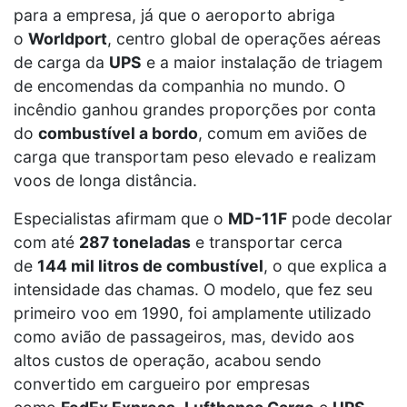
para a empresa, já que o aeroporto abriga
o
Worldport
, centro global de operações aéreas
de carga da
UPS
e a maior instalação de triagem
de encomendas da companhia no mundo. O
incêndio ganhou grandes proporções por conta
do
combustível a bordo
, comum em aviões de
carga que transportam peso elevado e realizam
voos de longa distância.
Especialistas afirmam que o
MD-11F
pode decolar
com até
287 toneladas
e transportar cerca
de
144 mil litros de combustível
, o que explica a
intensidade das chamas. O modelo, que fez seu
primeiro voo em 1990, foi amplamente utilizado
como avião de passageiros, mas, devido aos
altos custos de operação, acabou sendo
convertido em cargueiro por empresas