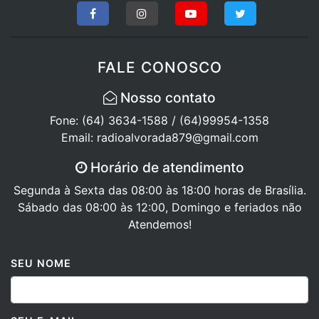
FALE CONOSCO
Nosso contato
Fone: (64) 3634-1588 / (64)99954-1358
Email: radioalvorada879@gmail.com
Horário de atendimento
Segunda à Sexta das 08:00 às 18:00 horas de Brasília.
Sábado das 08:00 às 12:00, Domingo e feriados não
Atendemos!
SEU NOME
SEU E-MAIL