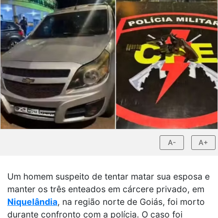
A-
A+
Um homem suspeito de tentar matar sua esposa e
manter os três enteados em cárcere privado, em
Niquelândia
, na região norte de Goiás, foi morto
durante confronto com a polícia. O caso foi