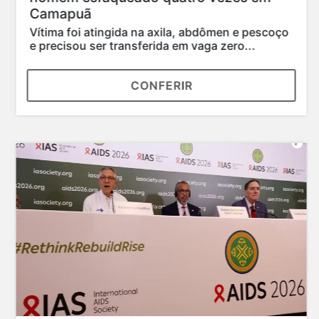
Camapuã
Vítima foi atingida na axila, abdômen e pescoço
e precisou ser transferida em vaga zero...
CONFERIR