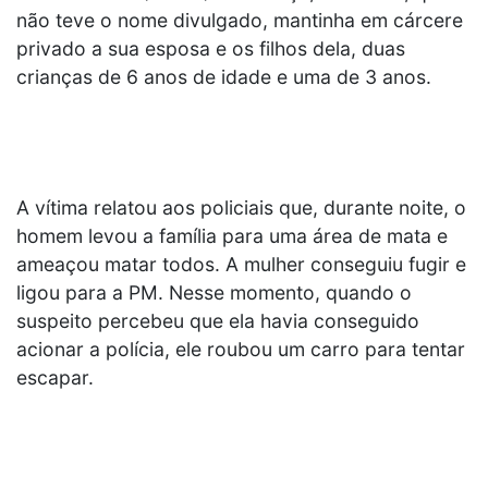
não teve o nome divulgado, mantinha em cárcere
privado a sua esposa e os filhos dela, duas
crianças de 6 anos de idade e uma de 3 anos.
A vítima relatou aos policiais que, durante noite, o
homem levou a família para uma área de mata e
ameaçou matar todos. A mulher conseguiu fugir e
ligou para a PM. Nesse momento, quando o
suspeito percebeu que ela havia conseguido
acionar a polícia, ele roubou um carro para tentar
escapar.