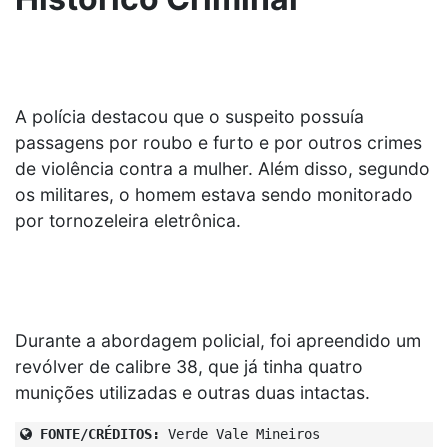
A polícia destacou que o suspeito possuía
passagens por roubo e furto e por outros crimes
de violência contra a mulher. Além disso, segundo
os militares, o homem estava sendo monitorado
por tornozeleira eletrônica.
Durante a abordagem policial, foi apreendido um
revólver de calibre 38, que já tinha quatro
munições utilizadas e outras duas intactas.
FONTE/CRÉDITOS:
Verde Vale Mineiros