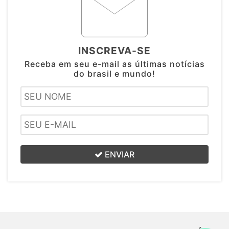
INSCREVA-SE
Receba em seu e-mail as últimas notícias
do brasil e mundo!
ENVIAR