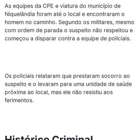
As equipes da CPE e viatura do município de
Niquelândia foram até o local e encontraram o
homem no caminho. Segundo os militares, mesmo
com ordem de parada o suspeito não respeitou e
começou a disparar contra a equipe de policiais.
Os policiais relataram que prestaram socorro ao
suspeito e o levaram para uma unidade de saúde
próxima ao local, mas ele não resistiu aos
ferimentos.
Histórico Criminal