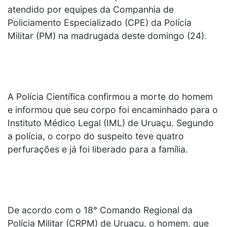
atendido por equipes da Companhia de
Policiamento Especializado (CPE) da Polícia
Militar (PM) na madrugada deste domingo (24).
A Polícia Científica confirmou a morte do homem
e informou que seu corpo foi encaminhado para o
Instituto Médico Legal (IML) de Uruaçu. Segundo
a polícia, o corpo do suspeito teve quatro
perfurações e já foi liberado para a família.
De acordo com o 18° Comando Regional da
Polícia Militar (CRPM) de Uruaçu, o homem, que