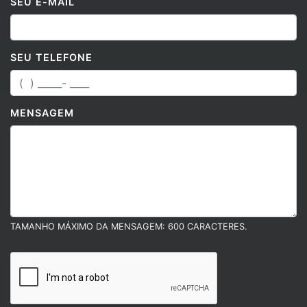
SEU TELEFONE
MENSAGEM
TAMANHO MÁXIMO DA MENSAGEM: 600 CARACTERES.