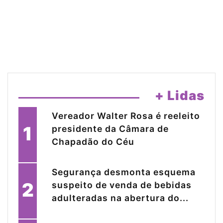
+ Lidas
Vereador Walter Rosa é reeleito
1
presidente da Câmara de
Chapadão do Céu
Segurança desmonta esquema
2
suspeito de venda de bebidas
adulteradas na abertura do...