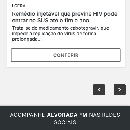
GERAL
Remédio injetável que previne HIV pode
entrar no SUS até o fim o ano
Trata-se do medicamento cabotegravir, que
impede a replicação do vírus de forma
prolongada...
CONFERIR
ACOMPANHE
ALVORADA FM
NAS REDES
SOCIAIS