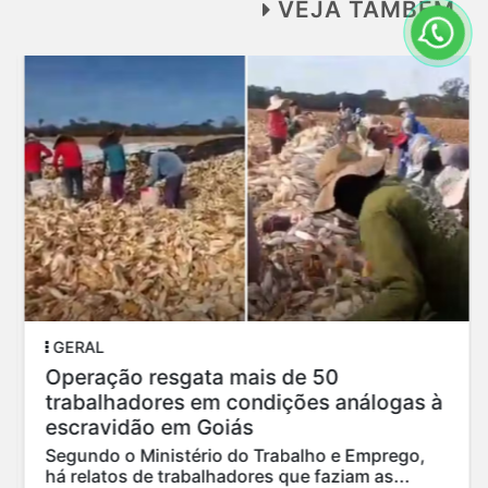
VEJA TAMBÉM
GERAL
Operação resgata mais de 50
trabalhadores em condições análogas à
escravidão em Goiás
Segundo o Ministério do Trabalho e Emprego,
há relatos de trabalhadores que faziam as...