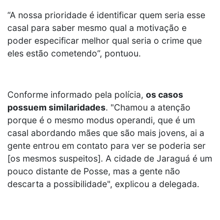
“A nossa prioridade é identificar quem seria esse
casal para saber mesmo qual a motivação e
poder especificar melhor qual seria o crime que
eles estão cometendo”, pontuou.
Conforme informado pela polícia,
os casos
possuem similaridades
. "Chamou a atenção
porque é o mesmo modus operandi, que é um
casal abordando mães que são mais jovens, ai a
gente entrou em contato para ver se poderia ser
[os mesmos suspeitos]. A cidade de Jaraguá é um
pouco distante de Posse, mas a gente não
descarta a possibilidade", explicou a delegada.