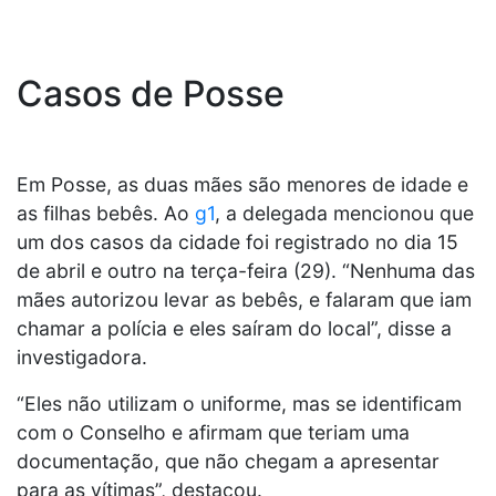
Casos de Posse
Em Posse, as duas mães são menores de idade e
as filhas bebês. Ao
g1
, a delegada mencionou que
um dos casos da cidade foi registrado no dia 15
de abril e outro na terça-feira (29). “Nenhuma das
mães autorizou levar as bebês, e falaram que iam
chamar a polícia e eles saíram do local”, disse a
investigadora.
“Eles não utilizam o uniforme, mas se identificam
com o Conselho e afirmam que teriam uma
documentação, que não chegam a apresentar
para as vítimas”, destacou.