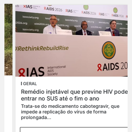
GERAL
Remédio injetável que previne HIV pode
entrar no SUS até o fim o ano
Trata-se do medicamento cabotegravir, que
impede a replicação do vírus de forma
prolongada...