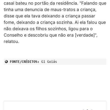
casal bateu no portão da residência. "Falando que
tinha uma denuncia de maus-tratos a criança,
disse que ela tava deixando a criança passar
fome, deixando a criança sozinha. Ai ela falou que
não deixava os filhos sozinhos, ligou para o
Conselho e descobriu que não era [verdade]",
relatou.
FONTE/CRÉDITOS:
G1 Goiás