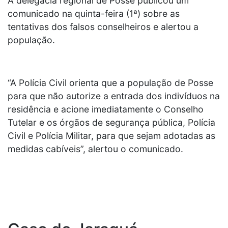
A delegacia regional de Posse publicou um
comunicado na quinta-feira (1ª) sobre as
tentativas dos falsos conselheiros e alertou a
população.
“A Polícia Civil orienta que a população de Posse
para que não autorize a entrada dos indivíduos na
residência e acione imediatamente o Conselho
Tutelar e os órgãos de segurança pública, Polícia
Civil e Polícia Militar, para que sejam adotadas as
medidas cabíveis”, alertou o comunicado.