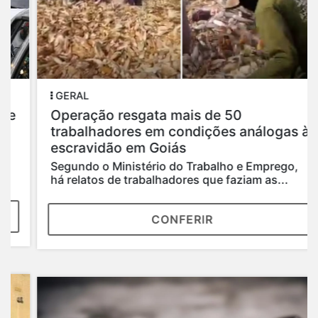
GERAL
Operação resgata mais de 50
trabalhadores em condições análogas à
escravidão em Goiás
Segundo o Ministério do Trabalho e Emprego,
há relatos de trabalhadores que faziam as...
CONFERIR