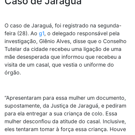
Caso de Jaraguá
O caso de Jaraguá, foi registrado na segunda-
feira (28). Ao
g1
, o delegado responsável pela
investigação, Glênio Alves, disse que o Conselho
Tutelar da cidade recebeu uma ligação de uma
mãe desesperada que informou que recebeu a
visita de um casal, que vestia o uniforme do
órgão.
“Apresentaram para essa mulher um documento,
supostamente, da Justiça de Jaraguá, e pediram
para ela entregar a sua criança de colo. Essa
mulher desconfiou da atitude do casal. Inclusive,
eles tentaram tomar à força essa criança. Houve