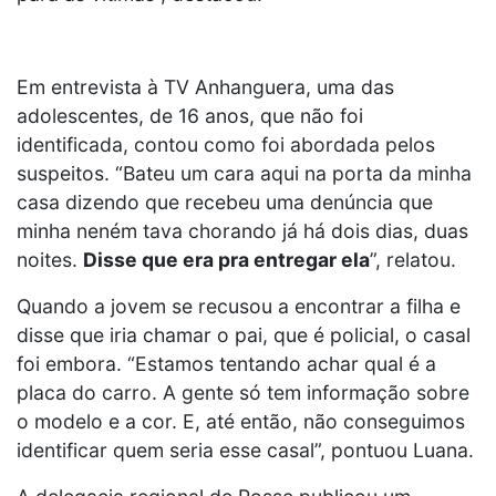
Em entrevista à TV Anhanguera, uma das
adolescentes, de 16 anos, que não foi
identificada, contou como foi abordada pelos
suspeitos. “Bateu um cara aqui na porta da minha
casa dizendo que recebeu uma denúncia que
minha neném tava chorando já há dois dias, duas
noites.
Disse que era pra entregar ela
”, relatou.
Quando a jovem se recusou a encontrar a filha e
disse que iria chamar o pai, que é policial, o casal
foi embora. “Estamos tentando achar qual é a
placa do carro. A gente só tem informação sobre
o modelo e a cor. E, até então, não conseguimos
identificar quem seria esse casal”, pontuou Luana.