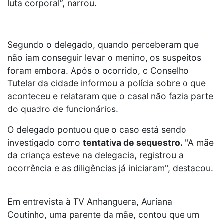
luta corporal”, narrou.
Segundo o delegado, quando perceberam que
não iam conseguir levar o menino, os suspeitos
foram embora. Após o ocorrido, o Conselho
Tutelar da cidade informou a polícia sobre o que
aconteceu e relataram que o casal não fazia parte
do quadro de funcionários.
O delegado pontuou que o caso está sendo
investigado como
tentativa de sequestro.
"A mãe
da criança esteve na delegacia, registrou a
ocorrência e as diligências já iniciaram", destacou.
Em entrevista à TV Anhanguera, Auriana
Coutinho, uma parente da mãe, contou que um