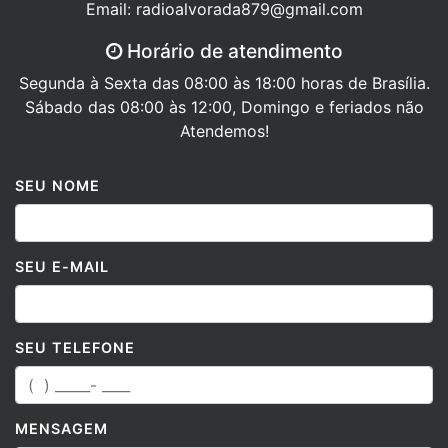
Horário de atendimento
Segunda à Sexta das 08:00 às 18:00 horas de Brasília.
Sábado das 08:00 às 12:00, Domingo e feriados não
Atendemos!
SEU NOME
SEU E-MAIL
SEU TELEFONE
MENSAGEM