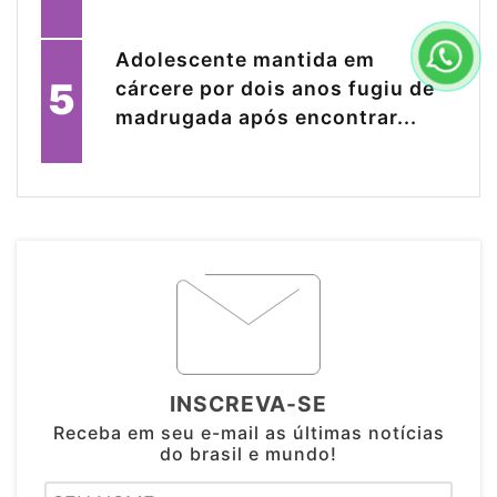
Adolescente mantida em
5
cárcere por dois anos fugiu de
madrugada após encontrar...
INSCREVA-SE
Receba em seu e-mail as últimas notícias
do brasil e mundo!