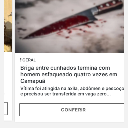
GERAL
Briga entre cunhados termina com
homem esfaqueado quatro vezes em
Camapuã
Vítima foi atingida na axila, abdômen e pescoço
e precisou ser transferida em vaga zero...
CONFERIR