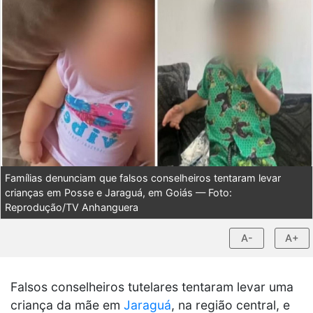
Famílias denunciam que falsos conselheiros tentaram levar
crianças em Posse e Jaraguá, em Goiás — Foto:
Reprodução/TV Anhanguera
A-
A+
Falsos conselheiros tutelares tentaram levar uma
criança da mãe em
Jaraguá
, na região central, e