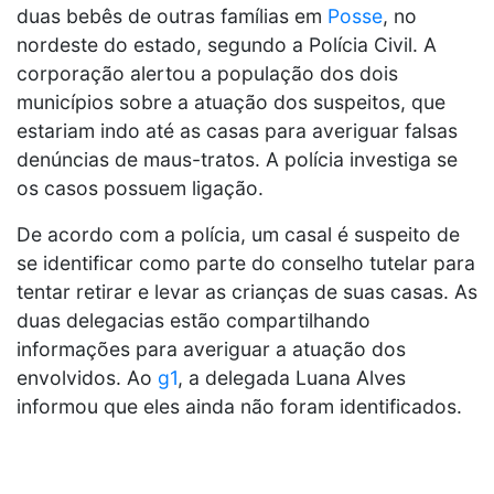
duas bebês de outras famílias em
Posse
, no
nordeste do estado, segundo a Polícia Civil. A
corporação alertou a população dos dois
municípios sobre a atuação dos suspeitos, que
estariam indo até as casas para averiguar falsas
denúncias de maus-tratos.
A polícia investiga se
os casos possuem ligação.
De acordo com a polícia, um casal é suspeito de
se identificar como parte do conselho tutelar para
tentar retirar e levar as crianças de suas casas. As
duas delegacias estão compartilhando
informações para averiguar a atuação dos
envolvidos. Ao
g1
, a delegada Luana Alves
informou que eles ainda não foram identificados.