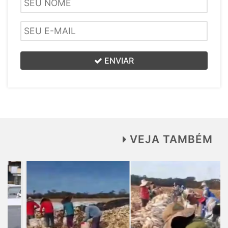
ENVIAR
VEJA TAMBÉM