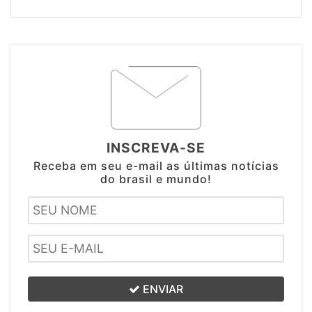
INSCREVA-SE
Receba em seu e-mail as últimas notícias
do brasil e mundo!
ENVIAR