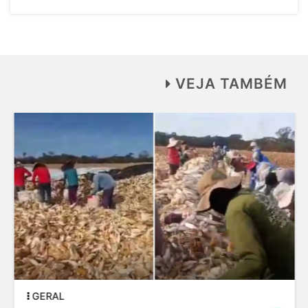
VEJA TAMBÉM
GERAL