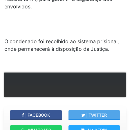
envolvidos.
O condenado foi recolhido ao sistema prisional,
onde permanecerá à disposição da Justiça.
|
FACEBOOK
|
TWITTER