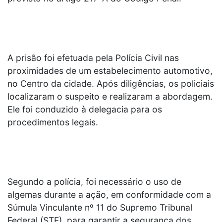
A prisão foi efetuada pela Polícia Civil nas
proximidades de um estabelecimento automotivo,
no Centro da cidade. Após diligências, os policiais
localizaram o suspeito e realizaram a abordagem.
Ele foi conduzido à delegacia para os
procedimentos legais.
Segundo a polícia, foi necessário o uso de
algemas durante a ação, em conformidade com a
Súmula Vinculante nº 11 do Supremo Tribunal
Federal (STF), para garantir a segurança dos