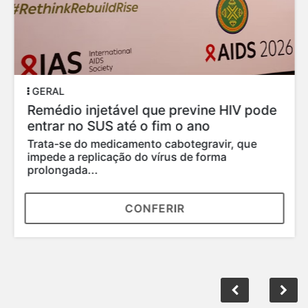
GERAL
Remédio injetável que previne HIV pode
entrar no SUS até o fim o ano
Trata-se do medicamento cabotegravir, que
impede a replicação do vírus de forma
prolongada...
CONFERIR