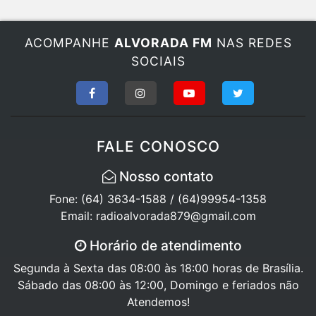
ACOMPANHE
ALVORADA FM
NAS REDES
SOCIAIS
FALE CONOSCO
Nosso contato
Fone: (64) 3634-1588 / (64)99954-1358
Email: radioalvorada879@gmail.com
Horário de atendimento
Segunda à Sexta das 08:00 às 18:00 horas de Brasília.
Sábado das 08:00 às 12:00, Domingo e feriados não
Atendemos!