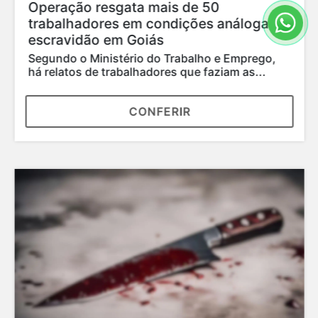
Operação resgata mais de 50
trabalhadores em condições análogas à
escravidão em Goiás
Segundo o Ministério do Trabalho e Emprego,
há relatos de trabalhadores que faziam as...
CONFERIR