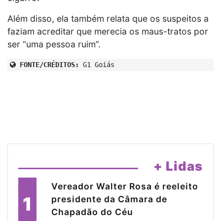
Além disso, ela também relata que os suspeitos a
faziam acreditar que merecia os maus-tratos por
ser “uma pessoa ruim”.
FONTE/CRÉDITOS:
G1 Goiás
+ Lidas
Vereador Walter Rosa é reeleito
1
presidente da Câmara de
Chapadão do Céu