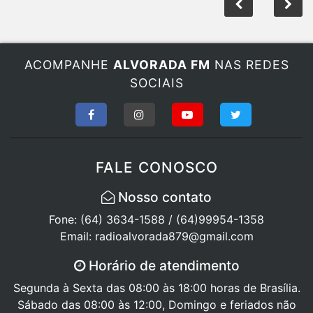
ACOMPANHE
ALVORADA FM
NAS REDES
SOCIAIS
FALE CONOSCO
Nosso contato
Fone: (64) 3634-1588 / (64)99954-1358
Email: radioalvorada879@gmail.com
Horário de atendimento
Segunda à Sexta das 08:00 às 18:00 horas de Brasília.
Sábado das 08:00 às 12:00, Domingo e feriados não
Atendemos!