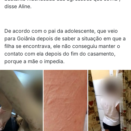
disse Aline.
De acordo com o pai da adolescente, que veio
para Goiânia depois de saber a situação em que a
filha se encontrava, ele não conseguiu manter o
contato com ela depois do fim do casamento,
porque a mãe o impedia.