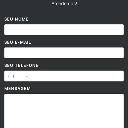
SEU NOME
SEU E-MAIL
SEU TELEFONE
MENSAGEM