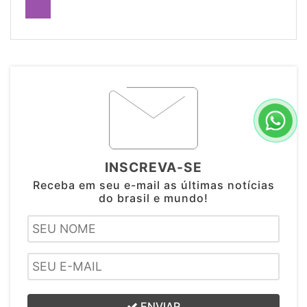
INSCREVA-SE
Receba em seu e-mail as últimas notícias
do brasil e mundo!
ENVIAR