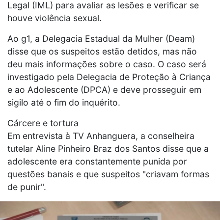
Legal (IML) para avaliar as lesões e verificar se
houve violência sexual.
Ao g1, a Delegacia Estadual da Mulher (Deam)
disse que os suspeitos estão detidos, mas não
deu mais informações sobre o caso. O caso será
investigado pela Delegacia de Proteção à Criança
e ao Adolescente (DPCA) e deve prosseguir em
sigilo até o fim do inquérito.
Cárcere e tortura
Em entrevista à TV Anhanguera, a conselheira
tutelar Aline Pinheiro Braz dos Santos disse que a
adolescente era constantemente punida por
questões banais e que suspeitos "criavam formas
de punir".