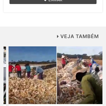
VEJA TAMBÉM