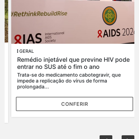
GERAL
Remédio injetável que previne HIV pode
entrar no SUS até o fim o ano
Trata-se do medicamento cabotegravir, que
impede a replicação do vírus de forma
prolongada...
CONFERIR