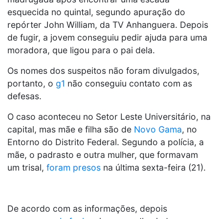
esquecida no quintal, segundo apuração do
repórter John William, da TV Anhanguera. Depois
de fugir, a jovem conseguiu pedir ajuda para uma
moradora, que ligou para o pai dela.
Os nomes dos suspeitos não foram divulgados,
portanto, o
g1
não conseguiu contato com as
defesas.
O caso aconteceu no Setor Leste Universitário, na
capital, mas mãe e filha são de
Novo Gama
, no
Entorno do Distrito Federal. Segundo a polícia, a
mãe, o padrasto e outra mulher, que formavam
um trisal,
foram presos
na última sexta-feira (21).
De acordo com as informações, depois