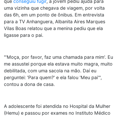
que
conseguiu fugir
, a jovem pediu ajuda para
uma vizinha que chegava de viagem, por volta
das 6h, em um ponto de ônibus. Em entrevista
para a TV Anhanguera, Albanita Aires Marques
Vilas Boas relatou que a menina pediu que ela
ligasse para o pai.
"'Moça, por favor, faz uma chamada para mim'. Eu
me assustei porque ela estava muito magra, muito
debilitada, com uma sacola na mão. Daí eu
perguntei: 'Para quem?' e ela falou 'Meu pai'",
contou a dona de casa.
A adolescente foi atendida no Hospital da Mulher
(Hemu) e passou por exames no Instituto Médico