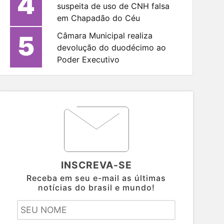
4
suspeita de uso de CNH falsa
em Chapadão do Céu
5
Câmara Municipal realiza
devolução do duodécimo ao
Poder Executivo
INSCREVA-SE
Receba em seu e-mail as últimas
notícias do brasil e mundo!