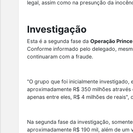
legal, assim como na presunção da inocênc
Investigação
Esta é a segunda fase da
Operação Prince
Conforme informado pelo delegado, mesmo 
continuaram com a fraude.
"O grupo que foi inicialmente investigado,
aproximadamente R$ 350 milhões através de
apenas entre eles, R$ 4 milhões de reais",
Na segunda fase da investigação, somente
aproximadamente R$ 190 mil, além de um veí