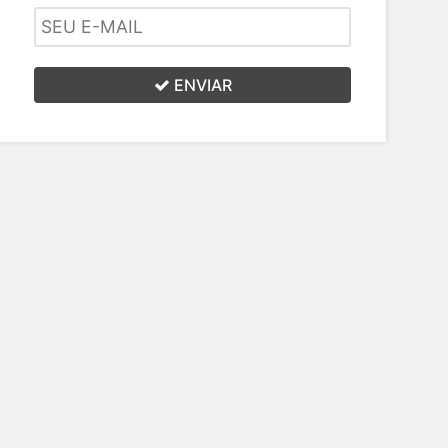
ENVIAR