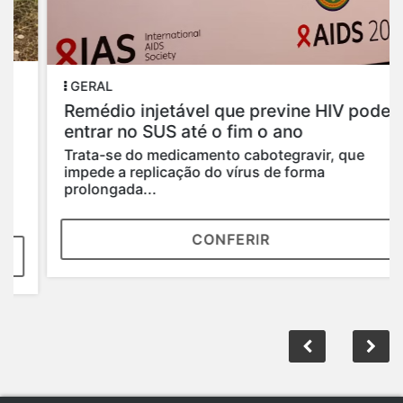
GERAL
Remédio injetável que previne HIV pode
entrar no SUS até o fim o ano
Trata-se do medicamento cabotegravir, que
impede a replicação do vírus de forma
prolongada...
CONFERIR