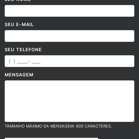
SEU E-MAIL
SEU TELEFONE
MENSAGEM
TAMANHO MÁXIMO DA MENSAGEM: 600 CARACTERES.