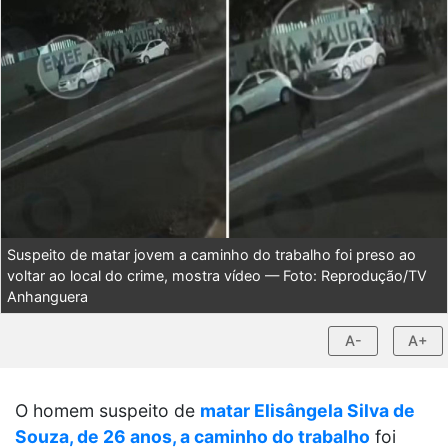
Suspeito de matar jovem a caminho do trabalho foi preso ao
voltar ao local do crime, mostra vídeo — Foto: Reprodução/TV
Anhanguera
A-
A+
O homem suspeito de
matar Elisângela Silva de
Souza, de 26 anos, a caminho do trabalho
foi