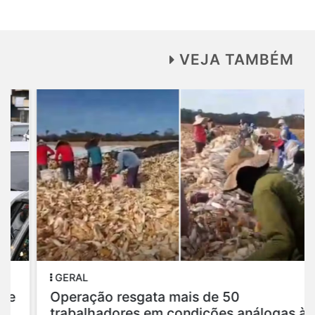
VEJA TAMBÉM
GERAL
Operação resgata mais de 50
trabalhadores em condições análogas à