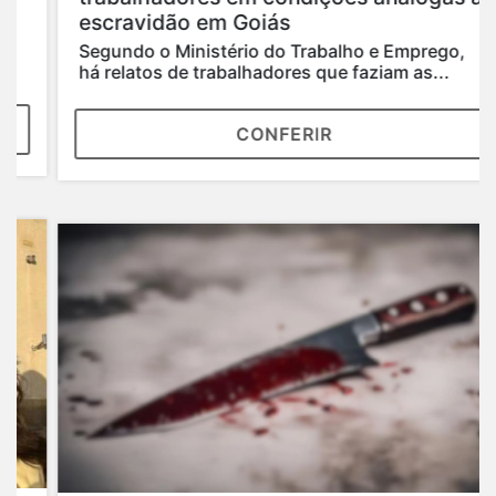
escravidão em Goiás
Segundo o Ministério do Trabalho e Emprego,
há relatos de trabalhadores que faziam as...
CONFERIR