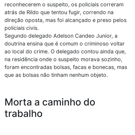
reconhecerem o suspeito, os policiais correram
atrás de Rildo que tentou fugir, correndo na
direção oposta, mas foi alcançado e preso pelos
policiais civis.
Segundo delegado Adelson Candeo Junior, a
doutrina ensina que é comum o criminoso voltar
ao local do crime. O delegado contou ainda que,
na residência onde o suspeito morava sozinho,
foram encontradas bolsas, facas e bonecas, mas
que as bolsas não tinham nenhum objeto.
Morta a caminho do
trabalho