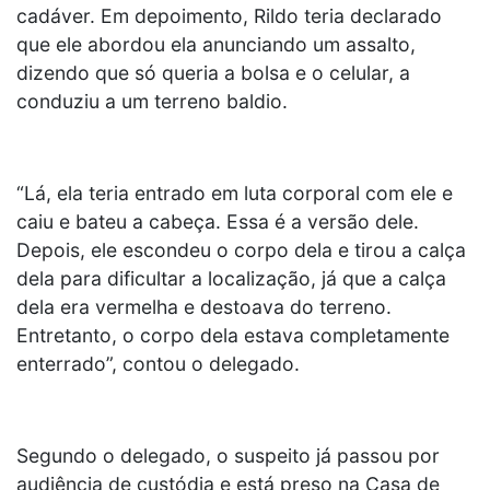
cadáver. Em depoimento, Rildo teria declarado
que ele abordou ela anunciando um assalto,
dizendo que só queria a bolsa e o celular, a
conduziu a um terreno baldio.
“Lá, ela teria entrado em luta corporal com ele e
caiu e bateu a cabeça. Essa é a versão dele.
Depois, ele escondeu o corpo dela e tirou a calça
dela para dificultar a localização, já que a calça
dela era vermelha e destoava do terreno.
Entretanto, o corpo dela estava completamente
enterrado”, contou o delegado.
Segundo o delegado, o suspeito já passou por
audiência de custódia e está preso na Casa de