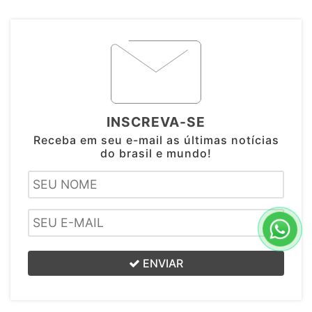
INSCREVA-SE
Receba em seu e-mail as últimas notícias
do brasil e mundo!
ENVIAR