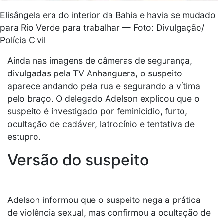
Elisângela era do interior da Bahia e havia se mudado
para Rio Verde para trabalhar — Foto: Divulgação/
Polícia Civil
Ainda nas imagens de câmeras de segurança,
divulgadas pela TV Anhanguera, o suspeito
aparece andando pela rua e segurando a vítima
pelo braço. O delegado Adelson explicou que o
suspeito é investigado por feminicídio, furto,
ocultação de cadáver, latrocínio e tentativa de
estupro.
Versão do suspeito
Adelson informou que o suspeito nega a prática
de violência sexual, mas confirmou a ocultação de