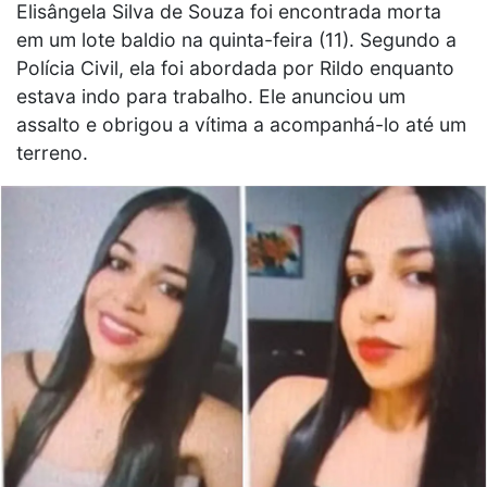
Elisângela Silva de Souza foi encontrada morta
em um lote baldio na quinta-feira (11). Segundo a
Polícia Civil, ela foi abordada por Rildo enquanto
estava indo para trabalho. Ele anunciou um
assalto e obrigou a vítima a acompanhá-lo até um
terreno.