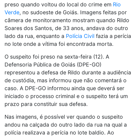
preso quando voltou do local do crime em
Rio
Verde
, no sudoeste de Goiás. Imagens feitas por
câmera de monitoramento mostram quando Rildo
Soares dos Santos, de 33 anos, andava do outro
lado da rua, enquanto a
Polícia Civil
fazia a perícia
no lote onde a vítima foi encontrada morta.
O suspeito foi preso na sexta-feira (12). A
Defensoria Pública de Goiás (DPE-GO)
representou a defesa de Rildo durante a audiência
de custódia, mas informou que não comentará o
caso. A DPE-GO informou ainda que deverá ser
iniciado o processo criminal e o suspeito terá um
prazo para constituir sua defesa.
Nas imagens, é possível ver quando o suspeito
andou na calçada do outro lado da rua na qual a
polícia realizava a perícia no lote baldio. Ao