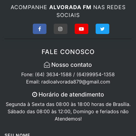
ACOMPANHE
ALVORADA FM
NAS REDES
SOCIAIS
FALE CONOSCO
Nosso contato
Fone: (64) 3634-1588 / (64)99954-1358
Email: radioalvorada879@gmail.com
Horário de atendimento
Segunda à Sexta das 08:00 às 18:00 horas de Brasília.
Sábado das 08:00 às 12:00, Domingo e feriados não
Atendemos!
SEU NOME